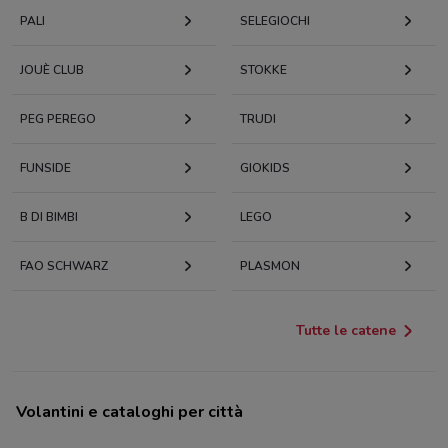
PALI
SELEGIOCHI
JOUÈ CLUB
STOKKE
PEG PEREGO
TRUDI
FUNSIDE
GIOKIDS
B DI BIMBI
LEGO
FAO SCHWARZ
PLASMON
Tutte le catene
Volantini e cataloghi per città