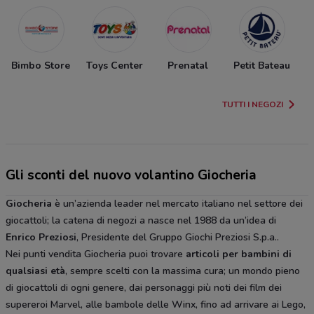
Bimbo Store
Toys Center
Prenatal
Petit Bateau
TUTTI I NEGOZI
Gli sconti del nuovo volantino Giocheria
Giocheria
è un’azienda leader nel mercato italiano nel settore dei
giocattoli; la catena di negozi a nasce nel 1988 da un’idea di
Enrico Preziosi
, Presidente del Gruppo Giochi Preziosi S.p.a..
Nei punti vendita Giocheria puoi trovare
articoli per bambini di
qualsiasi età
, sempre scelti con la massima cura; un mondo pieno
di giocattoli di ogni genere, dai personaggi più noti dei film dei
supereroi Marvel, alle bambole delle Winx, fino ad arrivare ai Lego,