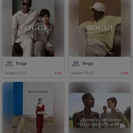
Boggi
Boggi
Scade il 31/12
3 km
Scade il 31/12
3 km