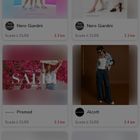
Nero Giardini
Nero Giardini
Scade il 31/08
3.3 km
Scade il 31/08
3.3 km
Promod
Alcott
Scade il 31/08
3.3 km
Scade il 31/08
3.4 km