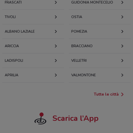
FRASCATI
GUIDONIA MONTECELIO
TIVOLI
OSTIA
ALBANO LAZIALE
POMEZIA
ARICCIA
BRACCIANO
LADISPOLI
VELLETRI
APRILIA
VALMONTONE
Tutte le città
Scarica l’App