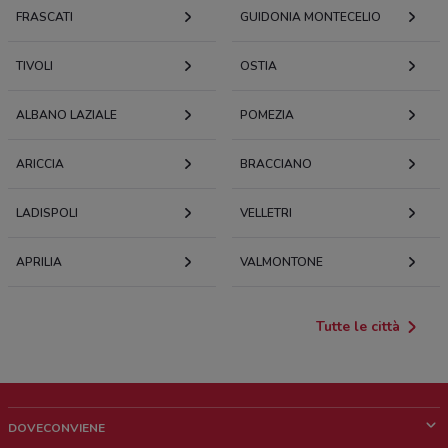
FRASCATI
GUIDONIA MONTECELIO
TIVOLI
OSTIA
ALBANO LAZIALE
POMEZIA
ARICCIA
BRACCIANO
LADISPOLI
VELLETRI
APRILIA
VALMONTONE
Tutte le città
DOVECONVIENE