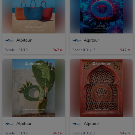
Alpitour
Alpitour
Scade il 31/10
942 m
Scade il 31/12
942 m
Alpitour
Alpitour
Scade il 31/12
942 m
Scade il 31/12
942 m