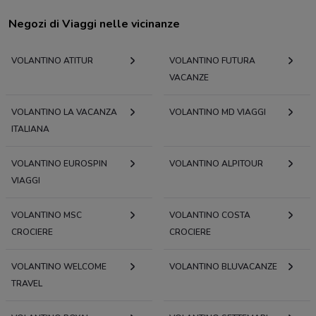
Negozi di Viaggi nelle vicinanze
VOLANTINO ATITUR
VOLANTINO FUTURA
VACANZE
VOLANTINO LA VACANZA
VOLANTINO MD VIAGGI
ITALIANA
VOLANTINO EUROSPIN
VOLANTINO ALPITOUR
VIAGGI
VOLANTINO MSC
VOLANTINO COSTA
CROCIERE
CROCIERE
VOLANTINO WELCOME
VOLANTINO BLUVACANZE
TRAVEL