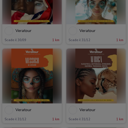
Veratour
Veratour
Scade il 30/09
1 km
Scade il 31/12
1 km
Veratour
Veratour
Scade il 31/12
1 km
Scade il 31/12
1 km