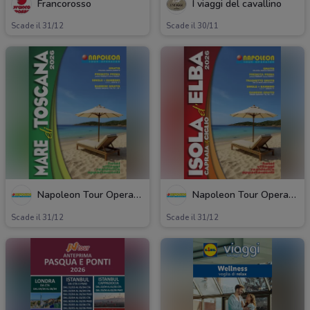
Francorosso
I viaggi del cavallino
Scade il 31/12
Scade il 30/11
Napoleon Tour Operator
Napoleon Tour Operator
Scade il 31/12
Scade il 31/12