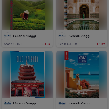
I Grandi Viaggi
I Grandi Viaggi
Scade il 31/03
1.4 km
Scade il 31/10
1.4 km
I Grandi Viaggi
I Grandi Viaggi