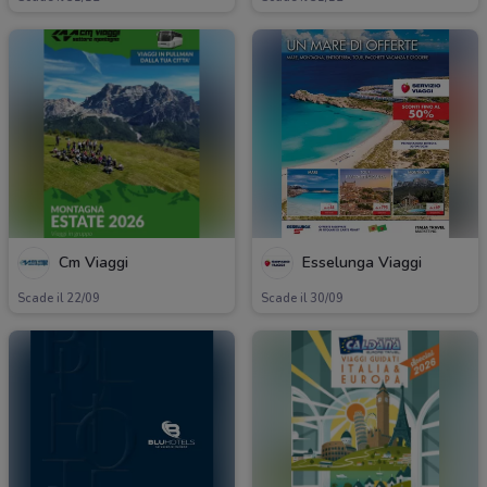
Cm Viaggi
Esselunga Viaggi
Scade il 22/09
Scade il 30/09