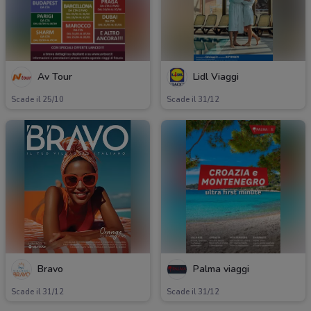
Av Tour
Lidl Viaggi
Scade il 25/10
Scade il 31/12
Bravo
Palma viaggi
Scade il 31/12
Scade il 31/12