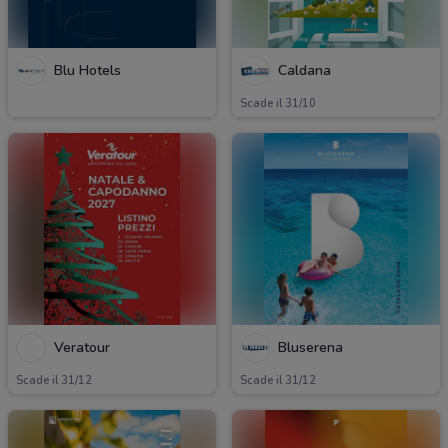
Blu Hotels
Caldana
Scade il 31/10
Veratour
Bluserena
Scade il 31/12
Scade il 31/12