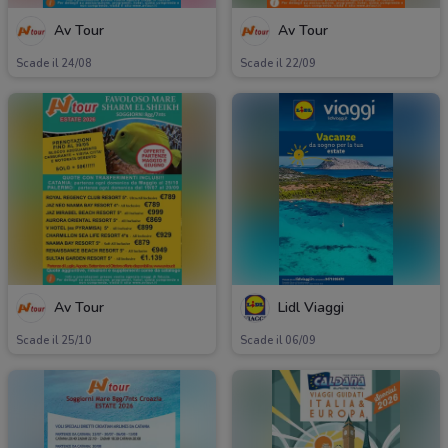
Av Tour
Av Tour
Scade il 24/08
Scade il 22/09
Av Tour
Lidl Viaggi
Scade il 25/10
Scade il 06/09