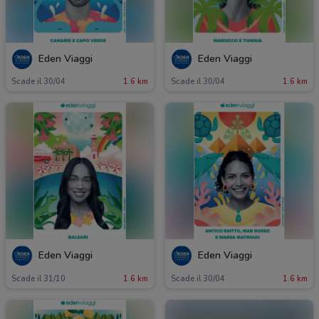
Eden Viaggi
Eden Viaggi
Scade il 30/04
1.6 km
Scade il 30/04
1.6 km
Eden Viaggi
Eden Viaggi
Scade il 31/10
1.6 km
Scade il 30/04
1.6 km