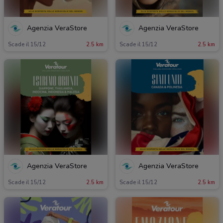
Agenzia VeraStore
Agenzia VeraStore
Scade il 15/12
2.5 km
Scade il 15/12
2.5 km
Agenzia VeraStore
Agenzia VeraStore
Scade il 15/12
2.5 km
Scade il 15/12
2.5 km