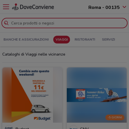
Roma - 00135
BANCHE E ASSICURAZIONI
VIAGGI
RISTORANTI
SERVIZI
Cataloghi di Viaggi nelle vicinanze
-5 GIORNI