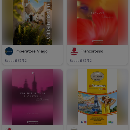
Imperatore Viaggi
Francorosso
Scade il 31/12
Scade il 31/12