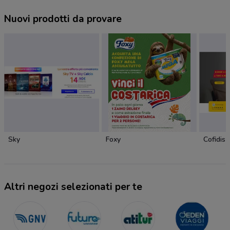
Nuovi prodotti da provare
Sky
Foxy
Cofidis
Altri negozi selezionati per te