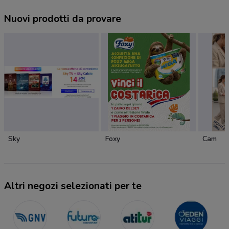
Nuovi prodotti da provare
Sky
Foxy
Cam
Altri negozi selezionati per te