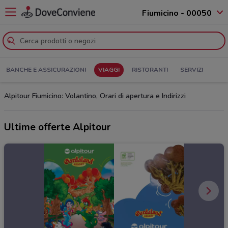
Fiumicino - 00050
BANCHE E ASSICURAZIONI
VIAGGI
RISTORANTI
SERVIZI
Alpitour Fiumicino: Volantino, Orari di apertura e Indirizzi
Ultime offerte Alpitour