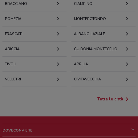
BRACCIANO
CIAMPINO
POMEZIA
MONTEROTONDO
FRASCATI
ALBANO LAZIALE
ARICCIA
GUIDONIA MONTECELIO
TIVOLI
APRILIA
VELLETRI
CIVITAVECCHIA
Tutte le città
DOVECONVIENE