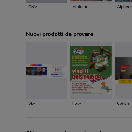
GNV
Alpitour
Alpitour
Nuovi prodotti da provare
Sky
Foxy
Cofidis