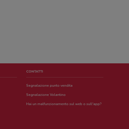
CONTATTI
Segnalazione punto vendita
Segnalazione Volantino
Hai un malfunzionamento sul web o sull'app?