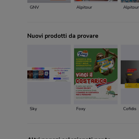
GNV
Alpitour
Alpitour
Nuovi prodotti da provare
Sky
Foxy
Cofidis