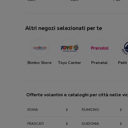
Altri negozi selezionati per te
Bimbo Store
Toys Center
Prenatal
Petit
Offerte volantini e cataloghi per città nelle vi
ROMA
FIUMICINO
FRASCATI
GUIDONIA