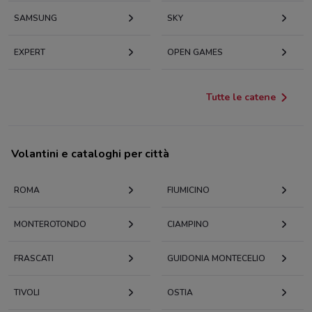
SAMSUNG
SKY
EXPERT
OPEN GAMES
Tutte le catene
Volantini e cataloghi per città
ROMA
FIUMICINO
MONTEROTONDO
CIAMPINO
FRASCATI
GUIDONIA MONTECELIO
TIVOLI
OSTIA