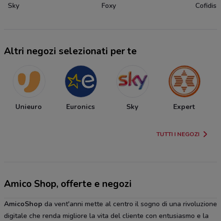
Sky
Foxy
Cofidis
Altri negozi selezionati per te
Unieuro
Euronics
Sky
Expert
TUTTI I NEGOZI
Amico Shop, offerte e negozi
AmicoShop
da vent'anni mette al centro il sogno di una rivoluzione
digitale che renda migliore la vita del cliente con entusiasmo e la