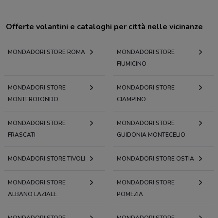
Offerte volantini e cataloghi per città nelle vicinanze
MONDADORI STORE ROMA
MONDADORI STORE
FIUMICINO
MONDADORI STORE
MONDADORI STORE
MONTEROTONDO
CIAMPINO
MONDADORI STORE
MONDADORI STORE
FRASCATI
GUIDONIA MONTECELIO
MONDADORI STORE TIVOLI
MONDADORI STORE OSTIA
MONDADORI STORE
MONDADORI STORE
ALBANO LAZIALE
POMEZIA