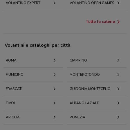
VOLANTINO EXPERT
VOLANTINO OPEN GAMES
Tutte le catene
Volantini e cataloghi per città
ROMA
CIAMPINO
FIUMICINO
MONTEROTONDO
FRASCATI
GUIDONIA MONTECELIO
TIVOLI
ALBANO LAZIALE
ARICCIA
POMEZIA