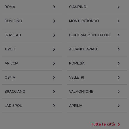
ROMA
CIAMPINO
FIUMICINO
MONTEROTONDO
FRASCATI
GUIDONIA MONTECELIO
TIVOLI
ALBANO LAZIALE
ARICCIA
POMEZIA
OSTIA
VELLETRI
BRACCIANO
VALMONTONE
LADISPOLI
APRILIA
Tutte le città