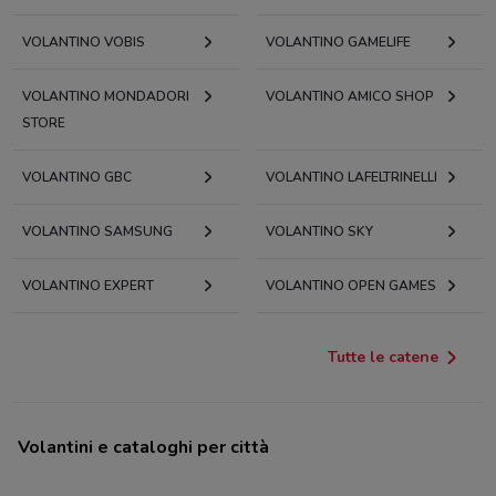
VOLANTINO VOBIS
VOLANTINO GAMELIFE
VOLANTINO MONDADORI
VOLANTINO AMICO SHOP
STORE
VOLANTINO GBC
VOLANTINO LAFELTRINELLI
VOLANTINO SAMSUNG
VOLANTINO SKY
VOLANTINO EXPERT
VOLANTINO OPEN GAMES
Tutte le catene
Volantini e cataloghi per città