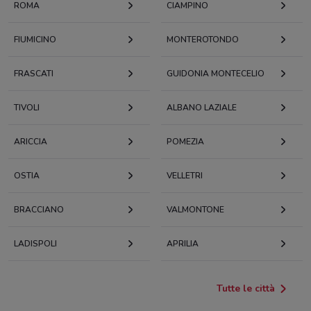
ROMA
CIAMPINO
FIUMICINO
MONTEROTONDO
FRASCATI
GUIDONIA MONTECELIO
TIVOLI
ALBANO LAZIALE
ARICCIA
POMEZIA
OSTIA
VELLETRI
BRACCIANO
VALMONTONE
LADISPOLI
APRILIA
Tutte le città