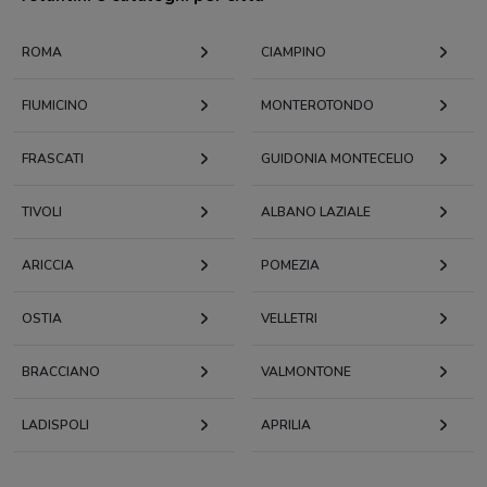
ROMA
CIAMPINO
FIUMICINO
MONTEROTONDO
FRASCATI
GUIDONIA MONTECELIO
TIVOLI
ALBANO LAZIALE
ARICCIA
POMEZIA
OSTIA
VELLETRI
BRACCIANO
VALMONTONE
LADISPOLI
APRILIA