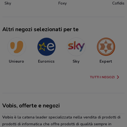
Sky
Foxy
Cofidis
Altri negozi selezionati per te
Unieuro
Euronics
Sky
Expert
TUTTI I NEGOZI
Vobis, offerte e negozi
Vobis
è la catena leader specializzata nella vendita di prodotti di
prodotti di informatica che offre prodotti di qualità sempre in