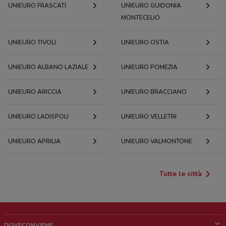
UNIEURO FRASCATI
UNIEURO GUIDONIA
MONTECELIO
UNIEURO TIVOLI
UNIEURO OSTIA
UNIEURO ALBANO LAZIALE
UNIEURO POMEZIA
UNIEURO ARICCIA
UNIEURO BRACCIANO
UNIEURO LADISPOLI
UNIEURO VELLETRI
UNIEURO APRILIA
UNIEURO VALMONTONE
Tutte le città
DOVECONVIENE