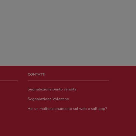
CONTATTI
Segnalazione punto vendita
Segnalazione Volantino
Hai un malfunzionamento sul web o sull'app?