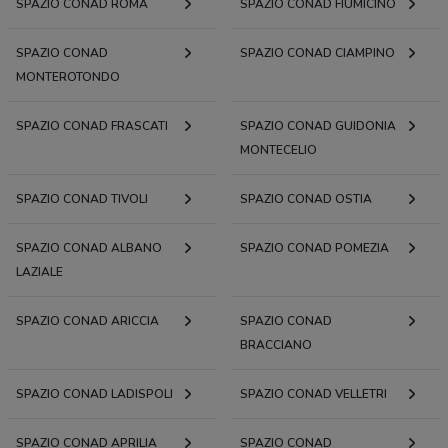
SPAZIO CONAD ROMA
SPAZIO CONAD FIUMICINO
SPAZIO CONAD
SPAZIO CONAD CIAMPINO
MONTEROTONDO
SPAZIO CONAD FRASCATI
SPAZIO CONAD GUIDONIA
MONTECELIO
SPAZIO CONAD TIVOLI
SPAZIO CONAD OSTIA
SPAZIO CONAD ALBANO
SPAZIO CONAD POMEZIA
LAZIALE
SPAZIO CONAD ARICCIA
SPAZIO CONAD
BRACCIANO
SPAZIO CONAD LADISPOLI
SPAZIO CONAD VELLETRI
SPAZIO CONAD APRILIA
SPAZIO CONAD