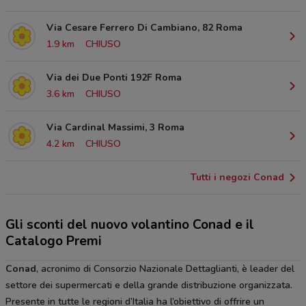
Via Cesare Ferrero Di Cambiano, 82 Roma
1.9 km
CHIUSO
Via dei Due Ponti 192F Roma
3.6 km
CHIUSO
Via Cardinal Massimi, 3 Roma
4.2 km
CHIUSO
Tutti i negozi Conad
Gli sconti del nuovo volantino Conad e il
Catalogo Premi
Conad
, acronimo di Consorzio Nazionale Dettaglianti, è leader del
settore dei supermercati e della grande distribuzione organizzata.
Presente in tutte le regioni d’Italia ha l’obiettivo di offrire un