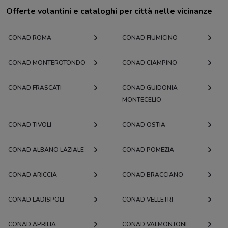
Offerte volantini e cataloghi per città nelle vicinanze
CONAD ROMA
CONAD FIUMICINO
CONAD MONTEROTONDO
CONAD CIAMPINO
CONAD FRASCATI
CONAD GUIDONIA
MONTECELIO
CONAD TIVOLI
CONAD OSTIA
CONAD ALBANO LAZIALE
CONAD POMEZIA
CONAD ARICCIA
CONAD BRACCIANO
CONAD LADISPOLI
CONAD VELLETRI
CONAD APRILIA
CONAD VALMONTONE