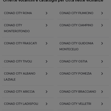
Offerte volantini e cataloghi per città nelle vicinanze
CONAD CITY ROMA
CONAD CITY FIUMICINO
CONAD CITY
CONAD CITY CIAMPINO
MONTEROTONDO
CONAD CITY FRASCATI
CONAD CITY GUIDONIA
MONTECELIO
CONAD CITY TIVOLI
CONAD CITY OSTIA
CONAD CITY ALBANO
CONAD CITY POMEZIA
LAZIALE
CONAD CITY ARICCIA
CONAD CITY BRACCIANO
CONAD CITY LADISPOLI
CONAD CITY VELLETRI