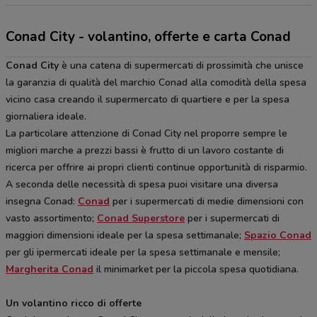
Conad City - volantino, offerte e carta Conad
Conad City
è una catena di supermercati di prossimità che unisce
la garanzia di qualità del marchio Conad alla comodità della spesa
vicino casa creando il supermercato di quartiere e per la spesa
giornaliera ideale.
La particolare attenzione di Conad City nel proporre sempre le
migliori marche a prezzi bassi è frutto di un lavoro costante di
ricerca per offrire ai propri clienti continue opportunità di risparmio.
A seconda delle necessità di spesa puoi visitare una diversa
insegna Conad:
Conad
per i supermercati di medie dimensioni con
vasto assortimento;
Conad Superstore
per i supermercati di
maggiori dimensioni ideale per la spesa settimanale;
Spazio Conad
per gli ipermercati ideale per la spesa settimanale e mensile;
Margherita Conad
il minimarket per la piccola spesa quotidiana.
Un volantino ricco di offerte