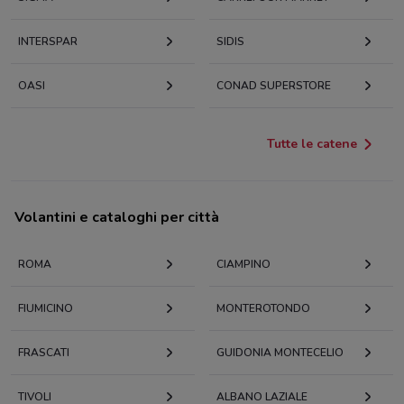
INTERSPAR
SIDIS
OASI
CONAD SUPERSTORE
Tutte le catene
Volantini e cataloghi per città
ROMA
CIAMPINO
FIUMICINO
MONTEROTONDO
FRASCATI
GUIDONIA MONTECELIO
TIVOLI
ALBANO LAZIALE