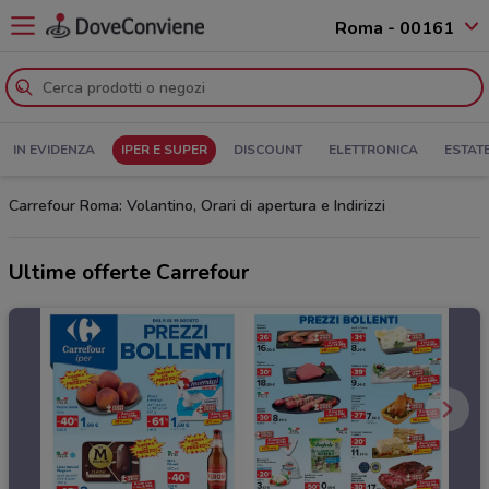
Roma - 00161
IN EVIDENZA
IPER E SUPER
DISCOUNT
ELETTRONICA
ESTAT
Carrefour Roma: Volantino, Orari di apertura e Indirizzi
Ultime offerte Carrefour