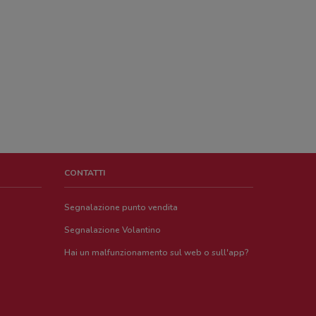
CONTATTI
Segnalazione punto vendita
Segnalazione Volantino
Hai un malfunzionamento sul web o sull'app?