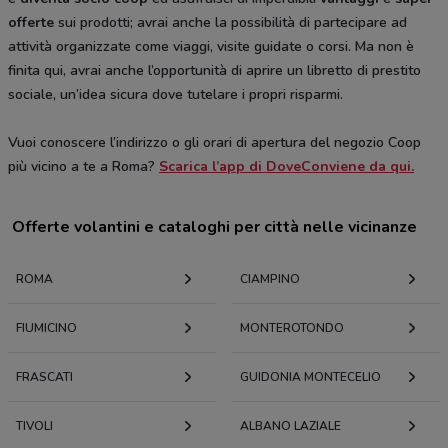
offerte
sui prodotti; avrai anche la possibilità di partecipare ad
attività organizzate come viaggi, visite guidate o corsi. Ma non è
finita qui, avrai anche l’opportunità di aprire un libretto di prestito
sociale, un’idea sicura dove tutelare i propri risparmi.
Vuoi conoscere l’indirizzo o gli orari di apertura del negozio Coop
più vicino a te a Roma?
Scarica l’app di DoveConviene da qui.
Offerte volantini e cataloghi per città nelle vicinanze
ROMA
CIAMPINO
FIUMICINO
MONTEROTONDO
FRASCATI
GUIDONIA MONTECELIO
TIVOLI
ALBANO LAZIALE