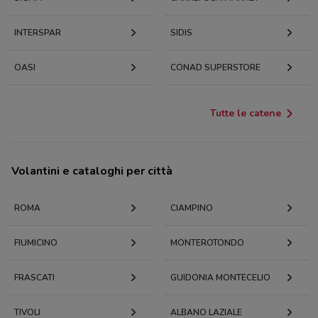
INTERSPAR
SIDIS
OASI
CONAD SUPERSTORE
Tutte le catene
Volantini e cataloghi per città
ROMA
CIAMPINO
FIUMICINO
MONTEROTONDO
FRASCATI
GUIDONIA MONTECELIO
TIVOLI
ALBANO LAZIALE