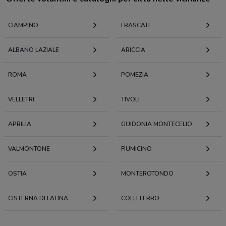
CIAMPINO
FRASCATI
ALBANO LAZIALE
ARICCIA
ROMA
POMEZIA
VELLETRI
TIVOLI
APRILIA
GUIDONIA MONTECELIO
VALMONTONE
FIUMICINO
OSTIA
MONTEROTONDO
CISTERNA DI LATINA
COLLEFERRO