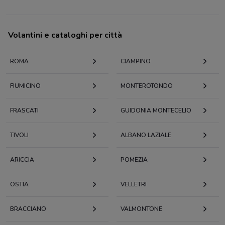
Volantini e cataloghi per città
ROMA
CIAMPINO
FIUMICINO
MONTEROTONDO
FRASCATI
GUIDONIA MONTECELIO
TIVOLI
ALBANO LAZIALE
ARICCIA
POMEZIA
OSTIA
VELLETRI
BRACCIANO
VALMONTONE