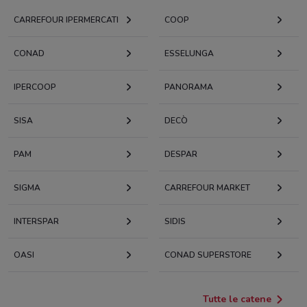
CARREFOUR IPERMERCATI
COOP
CONAD
ESSELUNGA
IPERCOOP
PANORAMA
SISA
DECÒ
PAM
DESPAR
SIGMA
CARREFOUR MARKET
INTERSPAR
SIDIS
OASI
CONAD SUPERSTORE
Tutte le catene