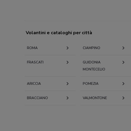
Volantini e cataloghi per città
ROMA
CIAMPINO
FRASCATI
GUIDONIA
MONTECELIO
ARICCIA
POMEZIA
BRACCIANO
VALMONTONE