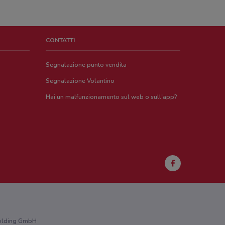
CONTATTI
Segnalazione punto vendita
Segnalazione Volantino
Hai un malfunzionamento sul web o sull'app?
 Holding GmbH