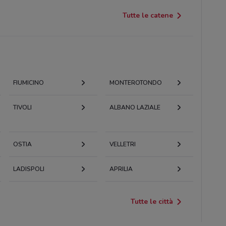
Tutte le catene
FIUMICINO
MONTEROTONDO
TIVOLI
ALBANO LAZIALE
OSTIA
VELLETRI
LADISPOLI
APRILIA
Tutte le città