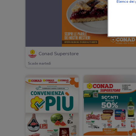
Elenco dei 
Conad Superstore
Scade martedì