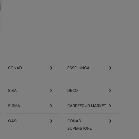
CONAD
ESSELUNGA
SISA
DECÒ
SIGMA
CARREFOUR MARKET
OASI
CONAD
SUPERSTORE