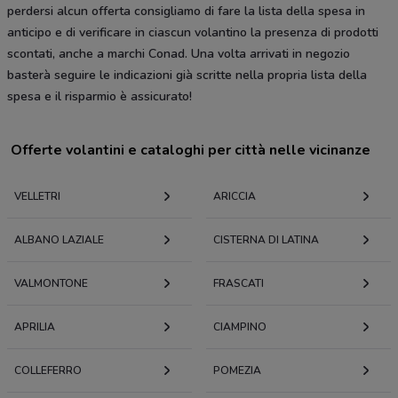
perdersi alcun offerta consigliamo di fare la lista della spesa in
anticipo e di verificare in ciascun volantino la presenza di prodotti
scontati, anche a marchi Conad. Una volta arrivati in negozio
basterà seguire le indicazioni già scritte nella propria lista della
spesa e il risparmio è assicurato!
Offerte volantini e cataloghi per città nelle vicinanze
VELLETRI
ARICCIA
ALBANO LAZIALE
CISTERNA DI LATINA
VALMONTONE
FRASCATI
APRILIA
CIAMPINO
COLLEFERRO
POMEZIA