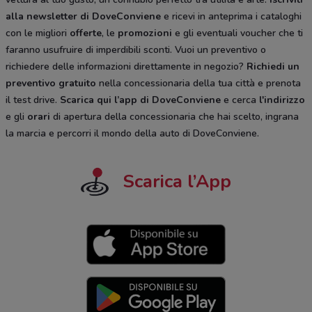
alla newsletter di DoveConviene
e ricevi in anteprima i cataloghi
con le migliori
offerte
, le
promozioni
e gli eventuali voucher che ti
faranno usufruire di imperdibili sconti. Vuoi un preventivo o
richiedere delle informazioni direttamente in negozio?
Richiedi un
preventivo gratuito
nella concessionaria della tua città e prenota
il test drive.
Scarica qui l’app di DoveConviene
e cerca
l'indirizzo
e gli
orari
di apertura della concessionaria che hai scelto, ingrana
la marcia e percorri il mondo della auto di DoveConviene.
Scarica l’App