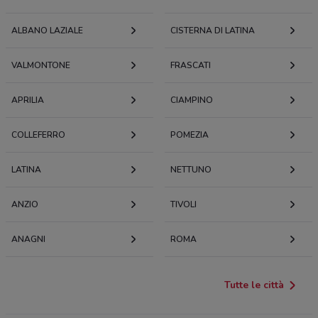
ALBANO LAZIALE
CISTERNA DI LATINA
VALMONTONE
FRASCATI
APRILIA
CIAMPINO
COLLEFERRO
POMEZIA
LATINA
NETTUNO
ANZIO
TIVOLI
ANAGNI
ROMA
Tutte le città