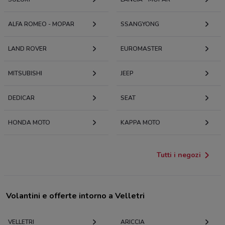
ALFA ROMEO - MOPAR
SSANGYONG
LAND ROVER
EUROMASTER
MITSUBISHI
JEEP
DEDICAR
SEAT
HONDA MOTO
KAPPA MOTO
Tutti i negozi
Volantini e offerte intorno a Velletri
VELLETRI
ARICCIA