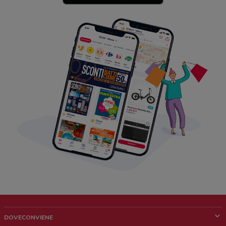
DOVECONVIENE