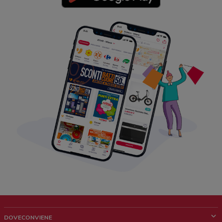
DOVECONVIENE