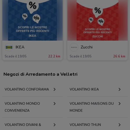
IKEA
Zucchi
Scade il 19/05
22.2 km
Scade il 19/05
26.6 km
Negozi di Arredamento a Velletri
VOLANTINO CONFORAMA
VOLANTINO IKEA
VOLANTINO MONDO
VOLANTINO MAISONS DU
CONVENIENZA
MONDE
VOLANTINO DIVANI &
VOLANTINO THUN