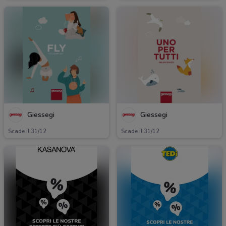
Giessegi
Giessegi
Scade il 31/12
Scade il 31/12