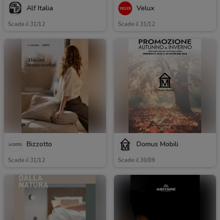
Alf Italia
Velux
Scade il 31/12
Scade il 31/12
Bizzotto
Domus Mobili
Scade il 31/12
Scade il 30/09