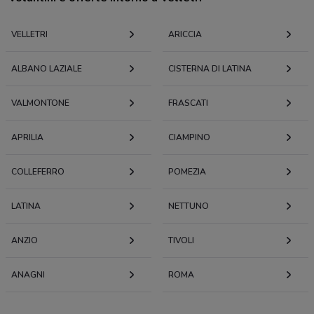
VELLETRI
ARICCIA
ALBANO LAZIALE
CISTERNA DI LATINA
VALMONTONE
FRASCATI
APRILIA
CIAMPINO
COLLEFERRO
POMEZIA
LATINA
NETTUNO
ANZIO
TIVOLI
ANAGNI
ROMA