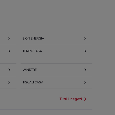
E.ON ENERGIA
TEMPOCASA
WINDTRE
TISCALI CASA
Tutti i negozi