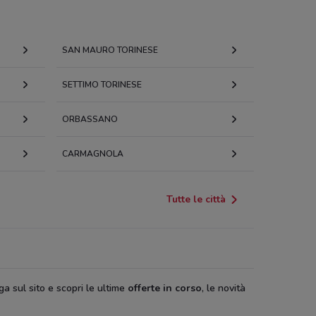
SAN MAURO TORINESE
SETTIMO TORINESE
ORBASSANO
CARMAGNOLA
Tutte le città
ga sul sito e scopri le ultime
offerte in corso
, le novità