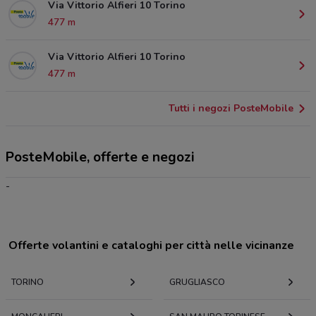
Via Vittorio Alfieri 10 Torino
477 m
Via Vittorio Alfieri 10 Torino
477 m
Tutti i negozi PosteMobile
PosteMobile, offerte e negozi
-
Offerte volantini e cataloghi per città nelle vicinanze
TORINO
GRUGLIASCO