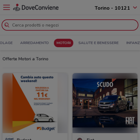
Torino - 10121
COLAGE
ARREDAMENTO
MOTORI
SALUTE E BENESSERE
INFANZ
Offerte Motori a Torino