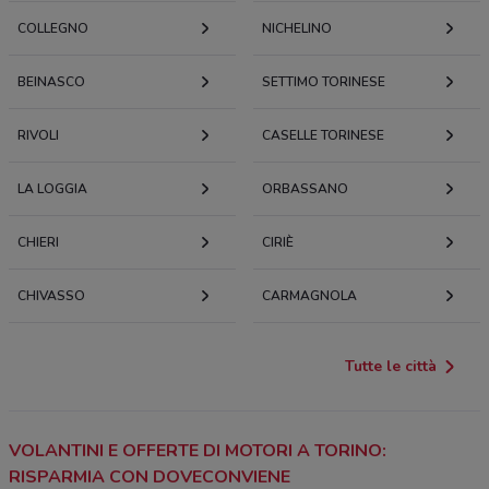
COLLEGNO
NICHELINO
BEINASCO
SETTIMO TORINESE
RIVOLI
CASELLE TORINESE
LA LOGGIA
ORBASSANO
CHIERI
CIRIÈ
CHIVASSO
CARMAGNOLA
Tutte le città
VOLANTINI E OFFERTE DI MOTORI A TORINO:
RISPARMIA CON DOVECONVIENE