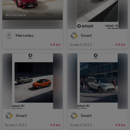
Mercedes
Smart
4.8 km
Scade il 31/12
4.8 km
Smart
Smart
Scade il 31/12
4.8 km
Scade il 31/12
4.8 km