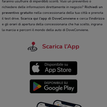
faranno usufruire di imperdibili sconti. Vuoi un preventivo o
richiedere delle informazioni direttamente in negozio?
Richiedi un
preventivo gratuito
nella concessionaria della tua città e prenota
il test drive.
Scarica qui l’app di DoveConviene
e cerca
l'indirizzo
e gli
orari
di apertura della concessionaria che hai scelto, ingrana
la marcia e percorri il mondo della auto di DoveConviene.
Scarica l’App