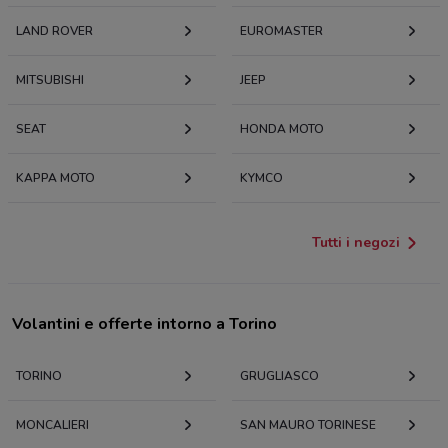
LAND ROVER
EUROMASTER
MITSUBISHI
JEEP
SEAT
HONDA MOTO
KAPPA MOTO
KYMCO
Tutti i negozi
Volantini e offerte intorno a Torino
TORINO
GRUGLIASCO
MONCALIERI
SAN MAURO TORINESE