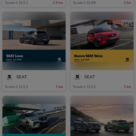
Scade il 31/12
2.9 km
Scade il 31/08
3 km
SEAT
SEAT
Scade il 31/12
3 km
Scade il 31/12
3 km