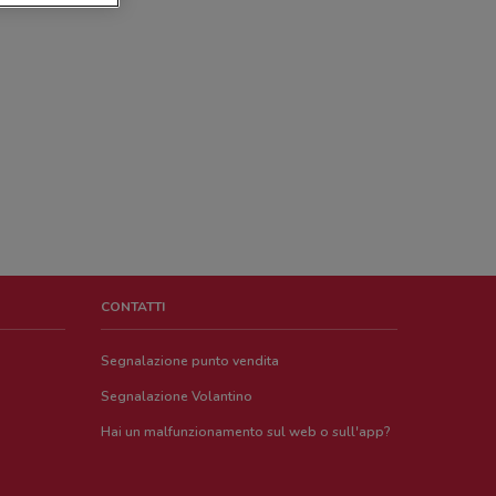
CONTATTI
Segnalazione punto vendita
Segnalazione Volantino
Hai un malfunzionamento sul web o sull'app?