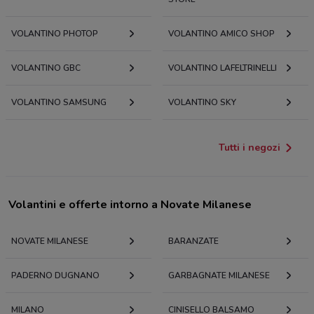
VOLANTINO PHOTOP
VOLANTINO AMICO SHOP
VOLANTINO GBC
VOLANTINO LAFELTRINELLI
VOLANTINO SAMSUNG
VOLANTINO SKY
Tutti i negozi
Volantini e offerte intorno a Novate Milanese
NOVATE MILANESE
BARANZATE
PADERNO DUGNANO
GARBAGNATE MILANESE
MILANO
CINISELLO BALSAMO