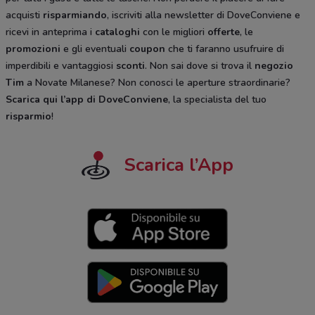
acquisti
risparmiando
, iscriviti alla newsletter di DoveConviene e
ricevi in anteprima i
cataloghi
con le migliori
offerte
, le
promozioni
e gli eventuali
coupon
che ti faranno usufruire di
imperdibili e vantaggiosi
sconti
. Non sai dove si trova il
negozio
Tim
a Novate Milanese? Non conosci le aperture straordinarie?
Scarica qui l’app di DoveConviene
, la specialista del tuo
risparmio
!
Scarica l’App