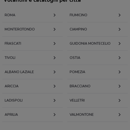
ROMA
FIUMICINO
MONTEROTONDO
CIAMPINO
FRASCATI
GUIDONIA MONTECELIO
TIVOLI
OSTIA
ALBANO LAZIALE
POMEZIA
ARICCIA
BRACCIANO
LADISPOLI
VELLETRI
APRILIA
VALMONTONE