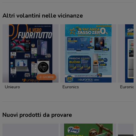
Altri volantini nelle vicinanze
-3 GIORNI
Unieuro
Euronics
Euronic
Nuovi prodotti da provare