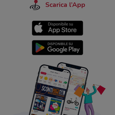
Scarica l’App