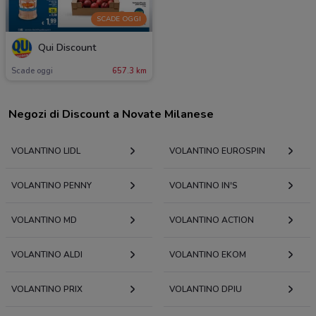
SCADE OGGI
Qui Discount
Scade oggi
657.3 km
Negozi di Discount a Novate Milanese
VOLANTINO LIDL
VOLANTINO EUROSPIN
VOLANTINO PENNY
VOLANTINO IN'S
VOLANTINO MD
VOLANTINO ACTION
VOLANTINO ALDI
VOLANTINO EKOM
VOLANTINO PRIX
VOLANTINO DPIU