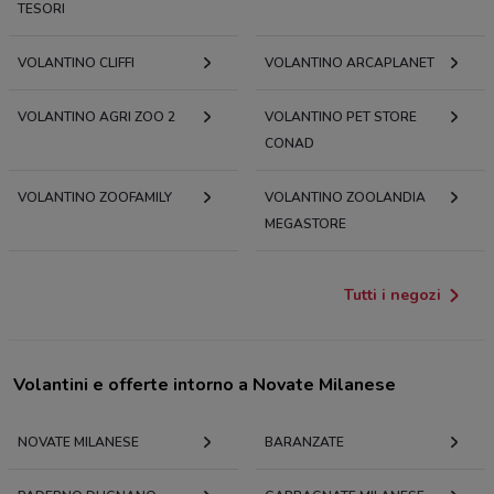
TESORI
VOLANTINO CLIFFI
VOLANTINO ARCAPLANET
VOLANTINO AGRI ZOO 2
VOLANTINO PET STORE
CONAD
VOLANTINO ZOOFAMILY
VOLANTINO ZOOLANDIA
MEGASTORE
Tutti i negozi
Volantini e offerte intorno a Novate Milanese
NOVATE MILANESE
BARANZATE