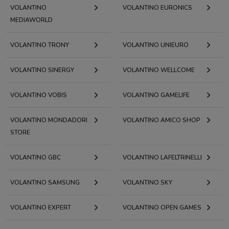
VOLANTINO
VOLANTINO EURONICS
MEDIAWORLD
VOLANTINO TRONY
VOLANTINO UNIEURO
VOLANTINO SINERGY
VOLANTINO WELLCOME
VOLANTINO VOBIS
VOLANTINO GAMELIFE
VOLANTINO MONDADORI
VOLANTINO AMICO SHOP
STORE
VOLANTINO GBC
VOLANTINO LAFELTRINELLI
VOLANTINO SAMSUNG
VOLANTINO SKY
VOLANTINO EXPERT
VOLANTINO OPEN GAMES