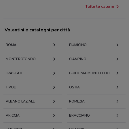
Tutte le catene
Volantini e cataloghi per città
ROMA
FIUMICINO
MONTEROTONDO
CIAMPINO
FRASCATI
GUIDONIA MONTECELIO
TIVOLI
OSTIA
ALBANO LAZIALE
POMEZIA
ARICCIA
BRACCIANO