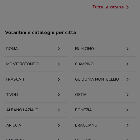
Tutte le catene
Volantini e cataloghi per città
ROMA
FIUMICINO
MONTEROTONDO
CIAMPINO
FRASCATI
GUIDONIA MONTECELIO
TIVOLI
OSTIA
ALBANO LAZIALE
POMEZIA
ARICCIA
BRACCIANO