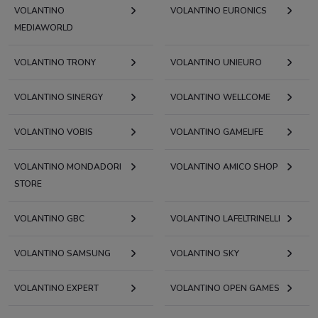
VOLANTINO
VOLANTINO EURONICS
MEDIAWORLD
VOLANTINO TRONY
VOLANTINO UNIEURO
VOLANTINO SINERGY
VOLANTINO WELLCOME
VOLANTINO VOBIS
VOLANTINO GAMELIFE
VOLANTINO MONDADORI
VOLANTINO AMICO SHOP
STORE
VOLANTINO GBC
VOLANTINO LAFELTRINELLI
VOLANTINO SAMSUNG
VOLANTINO SKY
VOLANTINO EXPERT
VOLANTINO OPEN GAMES