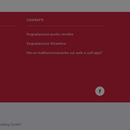
CONTATTI
Segnalazione punto vendita
Segnalazione Volantino
Hai un malfunzionamento sul web o sull'app?
 Holding GmbH