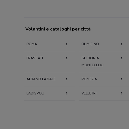
Volantini e cataloghi per città
ROMA
FIUMICINO
FRASCATI
GUIDONIA
MONTECELIO
ALBANO LAZIALE
POMEZIA
LADISPOLI
VELLETRI