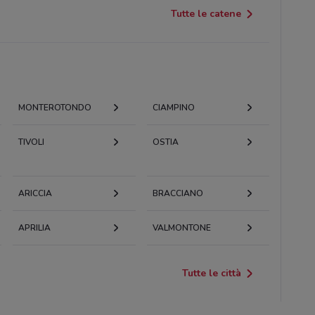
Tutte le catene
MONTEROTONDO
CIAMPINO
TIVOLI
OSTIA
ARICCIA
BRACCIANO
APRILIA
VALMONTONE
Tutte le città