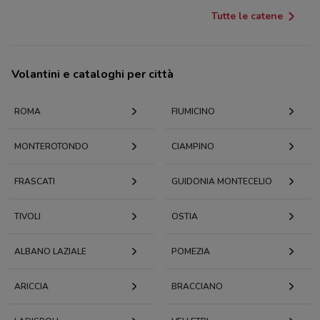
Tutte le catene
Volantini e cataloghi per città
ROMA
FIUMICINO
MONTEROTONDO
CIAMPINO
FRASCATI
GUIDONIA MONTECELIO
TIVOLI
OSTIA
ALBANO LAZIALE
POMEZIA
ARICCIA
BRACCIANO