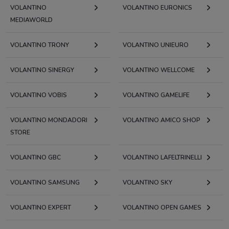
VOLANTINO
VOLANTINO EURONICS
MEDIAWORLD
VOLANTINO TRONY
VOLANTINO UNIEURO
VOLANTINO SINERGY
VOLANTINO WELLCOME
VOLANTINO VOBIS
VOLANTINO GAMELIFE
VOLANTINO MONDADORI
VOLANTINO AMICO SHOP
STORE
VOLANTINO GBC
VOLANTINO LAFELTRINELLI
VOLANTINO SAMSUNG
VOLANTINO SKY
VOLANTINO EXPERT
VOLANTINO OPEN GAMES