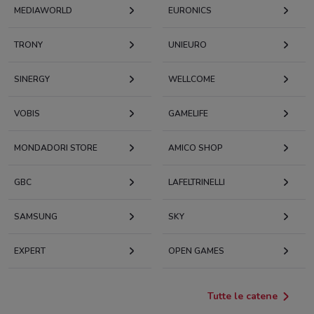
MEDIAWORLD
EURONICS
TRONY
UNIEURO
SINERGY
WELLCOME
VOBIS
GAMELIFE
MONDADORI STORE
AMICO SHOP
GBC
LAFELTRINELLI
SAMSUNG
SKY
EXPERT
OPEN GAMES
Tutte le catene