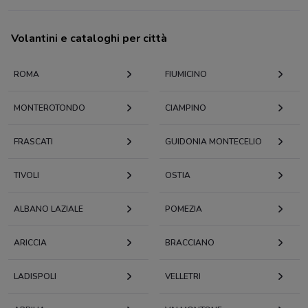
Volantini e cataloghi per città
ROMA
FIUMICINO
MONTEROTONDO
CIAMPINO
FRASCATI
GUIDONIA MONTECELIO
TIVOLI
OSTIA
ALBANO LAZIALE
POMEZIA
ARICCIA
BRACCIANO
LADISPOLI
VELLETRI