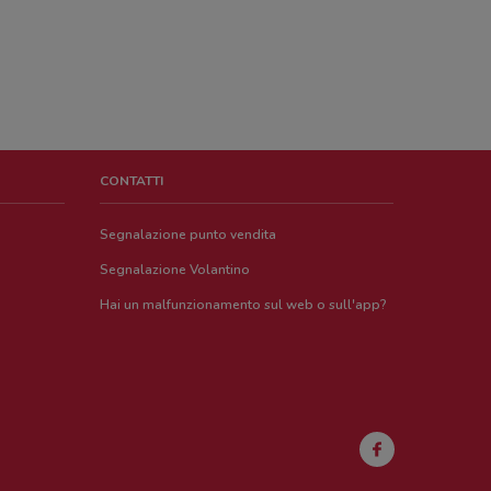
CONTATTI
Segnalazione punto vendita
Segnalazione Volantino
Hai un malfunzionamento sul web o sull'app?