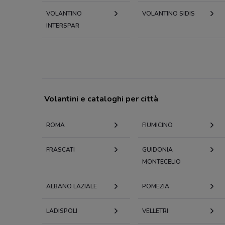
VOLANTINO
VOLANTINO SIDIS
INTERSPAR
Volantini e cataloghi per città
ROMA
FIUMICINO
FRASCATI
GUIDONIA
MONTECELIO
ALBANO LAZIALE
POMEZIA
LADISPOLI
VELLETRI