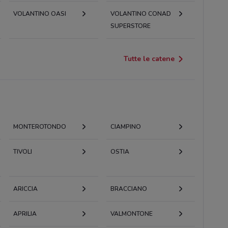
VOLANTINO OASI
VOLANTINO CONAD
SUPERSTORE
Tutte le catene
MONTEROTONDO
CIAMPINO
TIVOLI
OSTIA
ARICCIA
BRACCIANO
APRILIA
VALMONTONE