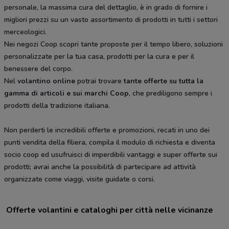
personale, la massima cura del dettaglio, è in grado di fornire i
migliori prezzi su un vasto assortimento di prodotti in tutti i settori
merceologici.
Nei negozi Coop scopri tante proposte per il tempo libero, soluzioni
personalizzate per la tua casa, prodotti per la cura e per il
benessere del corpo.
Nel
volantino online
potrai trovare
tante offerte su tutta la
gamma di articoli e sui marchi Coop
, che prediligono sempre i
prodotti della tradizione italiana.
Non perderti le incredibili offerte e promozioni, recati in uno dei
punti vendita della filiera, compila il modulo di richiesta e diventa
socio coop ed usufruisci di imperdibili vantaggi e super offerte sui
prodotti; avrai anche la possibilità di partecipare ad attività
organizzate come viaggi, visite guidate o corsi.
Offerte volantini e cataloghi per città nelle vicinanze