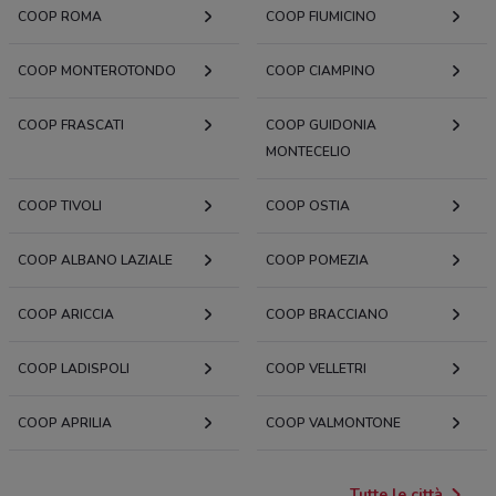
COOP ROMA
COOP FIUMICINO
COOP MONTEROTONDO
COOP CIAMPINO
COOP FRASCATI
COOP GUIDONIA
MONTECELIO
COOP TIVOLI
COOP OSTIA
COOP ALBANO LAZIALE
COOP POMEZIA
COOP ARICCIA
COOP BRACCIANO
COOP LADISPOLI
COOP VELLETRI
COOP APRILIA
COOP VALMONTONE
Tutte le città